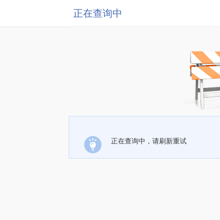
正在查询中
正在查询中，请刷新重试