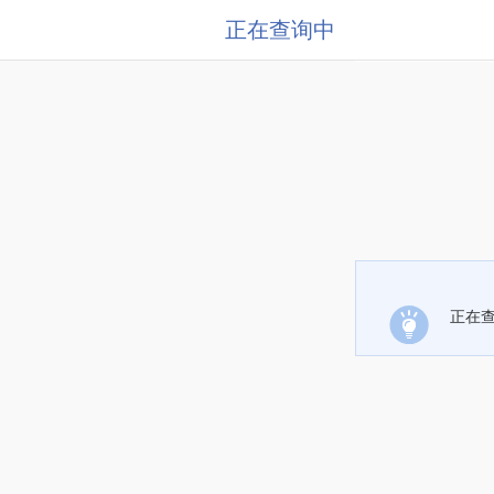
正在查询中
正在