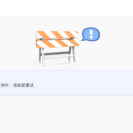
查询中，请刷新重试